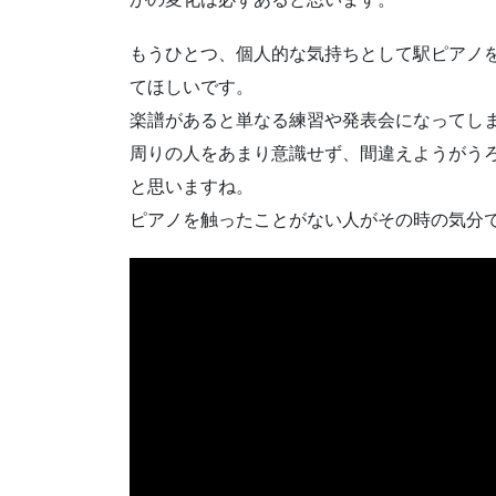
もうひとつ、個人的な気持ちとして駅ピアノ
てほしいです。
楽譜があると単なる練習や発表会になってし
周りの人をあまり意識せず、間違えようがう
と思いますね。
ピアノを触ったことがない人がその時の気分