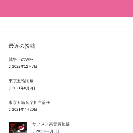
最近の投稿
戦争下のW杯
2022年12月7日
東京五輪閉幕
2021年8月9日
東京五輪音楽担当辞任
2021年7月20日
サブスク高音質配信
2021年7月3日