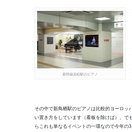
新幹線浜松駅のピアノ
その中で新鳥栖駅のピアノは比較的ヨーロッ
い置き方をしています（看板を除けば）。で
らこれも単なるイベントの一環なので今年の3