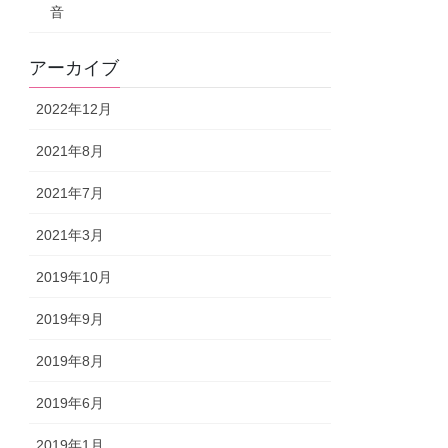
音
アーカイブ
2022年12月
2021年8月
2021年7月
2021年3月
2019年10月
2019年9月
2019年8月
2019年6月
2019年1月