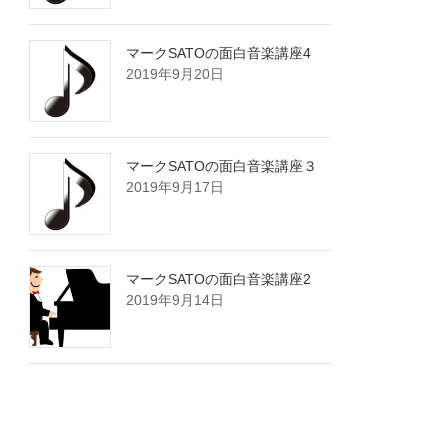
マークSATOの面白音楽講座4
2019年9月20日
マークSATOの面白音楽講座３
2019年9月17日
マークSATOの面白音楽講座2
2019年9月14日