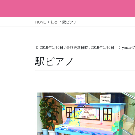
HOME
社会
駅ピアノ
2019年1月6日
/ 最終更新日時 :
2019年1月6日
ymca47
駅ピアノ