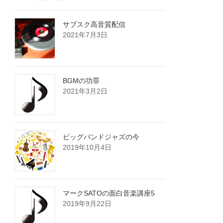
サブスク高音質配信
2021年7月3日
BGMの功罪
2021年3月2日
ビッグバンドジャズの今
2019年10月4日
マークSATOの面白音楽講座5
2019年9月22日