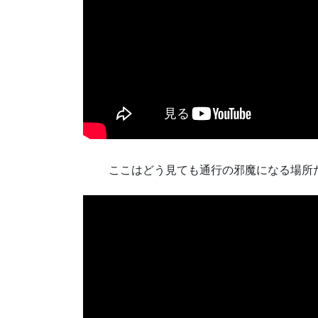
ここはどう見ても通行の邪魔になる場所だ