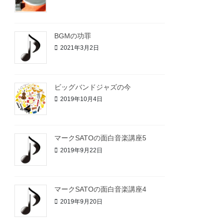
BGMの功罪
2021年3月2日
ビッグバンドジャズの今
2019年10月4日
マークSATOの面白音楽講座5
2019年9月22日
マークSATOの面白音楽講座4
2019年9月20日