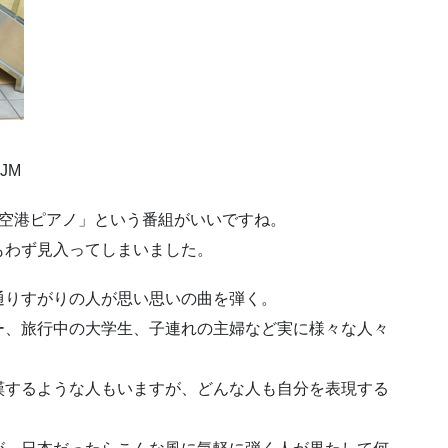
3JM
「空港ピアノ」という番組がいいですね。
もわず見入ってしまいました。
通りすがりの人が思い思いの曲を弾く。
ー、旅行中の大学生、子連れの主婦など実に様々な人々
嘆するような人もいますが、どんな人も自分を表現する