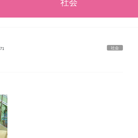
社会
社会
71