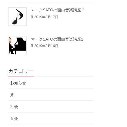
マークSATOの面白音楽講座３
2019年9月17日
マークSATOの面白音楽講座2
2019年9月14日
カテゴリー
お知らせ
旅
社会
音楽