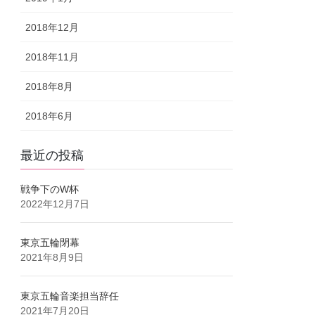
2018年12月
2018年11月
2018年8月
2018年6月
最近の投稿
戦争下のW杯
2022年12月7日
東京五輪閉幕
2021年8月9日
東京五輪音楽担当辞任
2021年7月20日