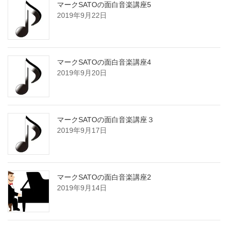
マークSATOの面白音楽講座5
2019年9月22日
マークSATOの面白音楽講座4
2019年9月20日
マークSATOの面白音楽講座３
2019年9月17日
マークSATOの面白音楽講座2
2019年9月14日