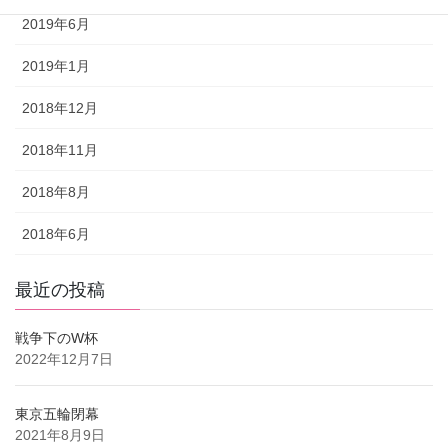
2019年6月
2019年1月
2018年12月
2018年11月
2018年8月
2018年6月
最近の投稿
戦争下のW杯
2022年12月7日
東京五輪閉幕
2021年8月9日