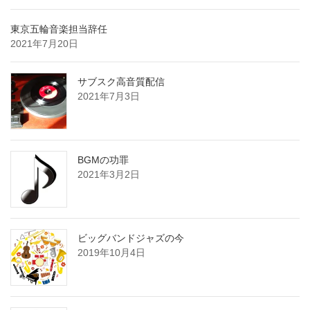
東京五輪音楽担当辞任
2021年7月20日
サブスク高音質配信
2021年7月3日
BGMの功罪
2021年3月2日
ビッグバンドジャズの今
2019年10月4日