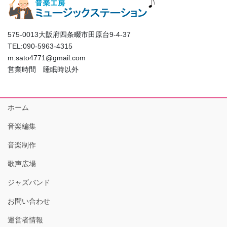
575-0013大阪府四条畷市田原台9-4-37
TEL:090-5963-4315
m.sato4771@gmail.com
営業時間 睡眠時以外
ホーム
音楽編集
音楽制作
歌声広場
ジャズバンド
お問い合わせ
運営者情報