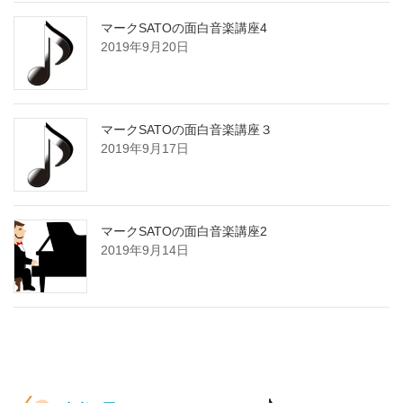
マークSATOの面白音楽講座4
2019年9月20日
マークSATOの面白音楽講座３
2019年9月17日
マークSATOの面白音楽講座2
2019年9月14日