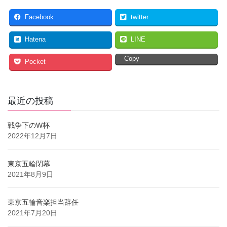
Facebook
twitter
Hatena
LINE
Copy
Pocket
最近の投稿
戦争下のW杯
2022年12月7日
東京五輪閉幕
2021年8月9日
東京五輪音楽担当辞任
2021年7月20日