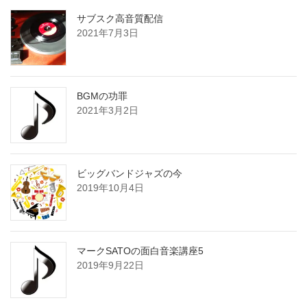
サブスク高音質配信
2021年7月3日
BGMの功罪
2021年3月2日
ビッグバンドジャズの今
2019年10月4日
マークSATOの面白音楽講座5
2019年9月22日