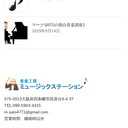
マークSATOの面白音楽講座2
2019年9月14日
575-0013大阪府四条畷市田原台9-4-37
TEL:090-5963-4315
m.sato4771@gmail.com
営業時間 睡眠時以外