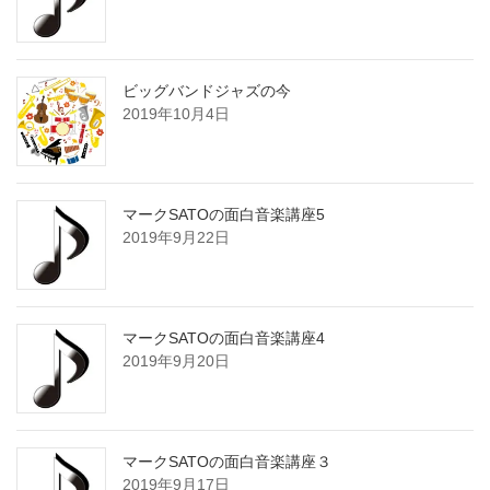
ビッグバンドジャズの今
2019年10月4日
マークSATOの面白音楽講座5
2019年9月22日
マークSATOの面白音楽講座4
2019年9月20日
マークSATOの面白音楽講座３
2019年9月17日