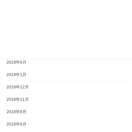
2021年7月
2021年3月
2019年10月
2019年9月
2019年8月
2019年6月
2019年1月
2018年12月
2018年11月
2018年8月
2018年6月