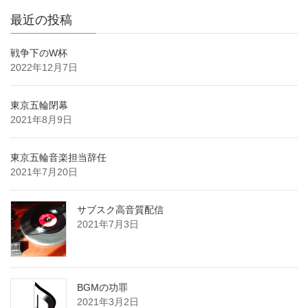
最近の投稿
戦争下のW杯
2022年12月7日
東京五輪閉幕
2021年8月9日
東京五輪音楽担当辞任
2021年7月20日
サブスク高音質配信
2021年7月3日
BGMの功罪
2021年3月2日