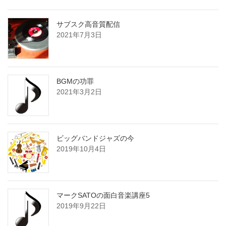
サブスク高音質配信
2021年7月3日
BGMの功罪
2021年3月2日
ビッグバンドジャズの今
2019年10月4日
マークSATOの面白音楽講座5
2019年9月22日