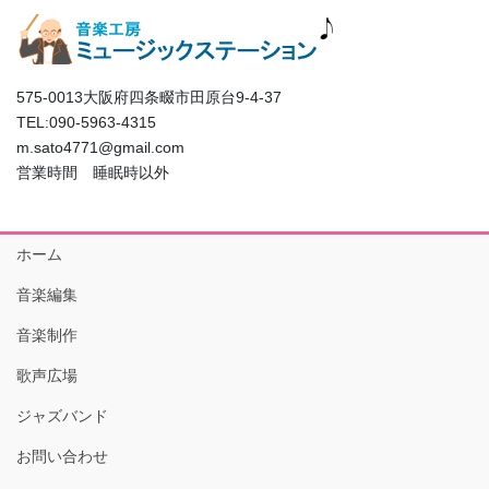
575-0013大阪府四条畷市田原台9-4-37
TEL:090-5963-4315
m.sato4771@gmail.com
営業時間 睡眠時以外
ホーム
音楽編集
音楽制作
歌声広場
ジャズバンド
お問い合わせ