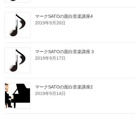
マークSATOの面白音楽講座4
2019年9月20日
マークSATOの面白音楽講座３
2019年9月17日
マークSATOの面白音楽講座2
2019年9月14日