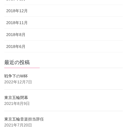
2018年12月
2018年11月
2018年8月
2018年6月
最近の投稿
戦争下のW杯
2022年12月7日
東京五輪閉幕
2021年8月9日
東京五輪音楽担当辞任
2021年7月20日